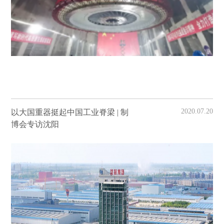
2020.07.20
以大国重器挺起中国工业脊梁 | 制
博会专访沈阳