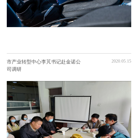
2020.05.15
市产业转型中心李芃书记赴金诺公
司调研