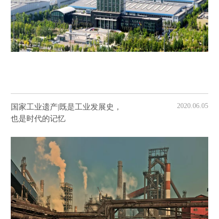
2020.06.05
国家工业遗产|既是工业发展史，
也是时代的记忆