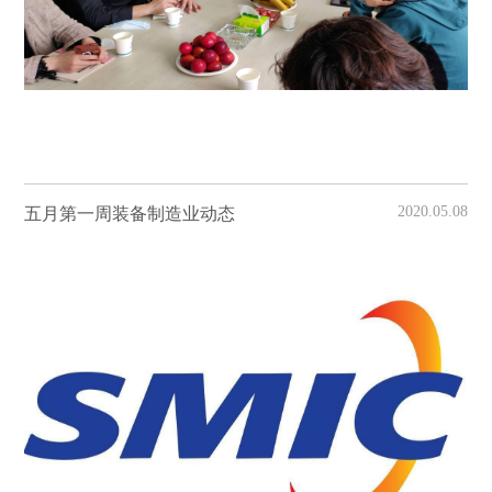
2020.05.08
五月第一周装备制造业动态