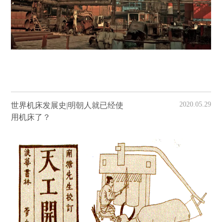
2020.05.29
世界机床发展史|明朝人就已经使
用机床了？