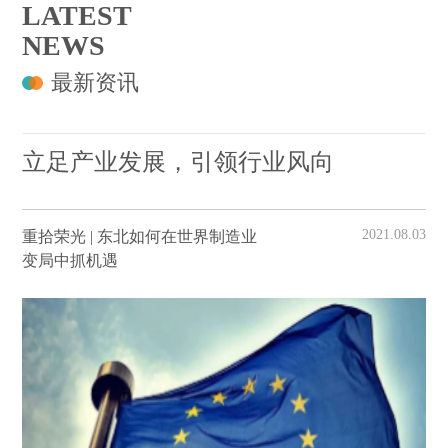
LATEST
NEWS
最新资讯
立足产业发展，引领行业风向
2021.08.03
重拾荣光 | 东北如何在世界制造业
变局中抓机遇